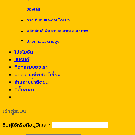
ของเล่น
กรง ที่นอนและคอนโดแมว
ผลิตภัณฑ์เพื่อความสะอาดและสุขภาพ
ปลอกคอและสายจูง
โปรโมชั่น
แบรนด์
กิจกรรมของเรา
บทความเพื่อสัตว์เลี้ยง
ร้านอาบน้ำตัดขน
ที่ตั้งสาขา
เข้าสู่ระบบ
ชื่อผู้ใช้หรือที่อยู่อีเมล
*