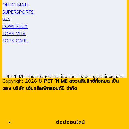
OFFICEMATE
SUPERSPORTS
B2S
POWERBUY
TOPS VITA
TOPS CARE
PET ’N ME | ร้านขายอาหารสัตว์เลี้ยง และ ขายอุปกรณ์สัตว์เลี้ยงใกล้บ้าน
Copyright 2026 ©
PET ’N ME สงวนลิขสิทธิ์ทั้งหมด เป็น
ของ บริษัท เซ็นทรัลเพ็ทแอนด์มี จำกัด
ช้อปออนไลน์