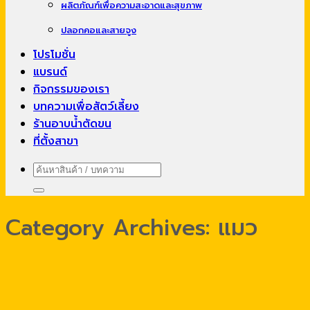
ผลิตภัณฑ์เพื่อความสะอาดและสุขภาพ
ปลอกคอและสายจูง
โปรโมชั่น
แบรนด์
กิจกรรมของเรา
บทความเพื่อสัตว์เลี้ยง
ร้านอาบน้ำตัดขน
ที่ตั้งสาขา
ค้นหา:
Category Archives:
แมว