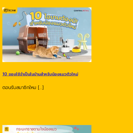
10 ของใช้จำเป็นในบ้านสำหรับน้องแมวตัวใหม่
ตอนรับสมาชิกใหม [...]