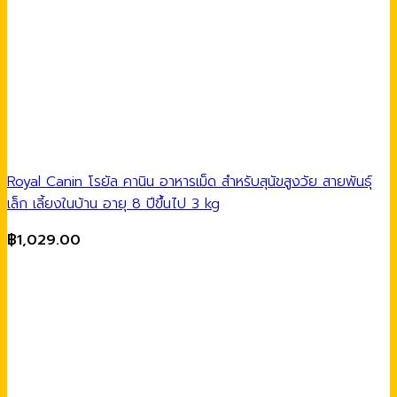
Royal Canin โรยัล คานิน อาหารเม็ด สำหรับสุนัขสูงวัย สายพันธุ์
เล็ก เลี้ยงในบ้าน อายุ 8 ปีขึ้นไป 3 kg
฿
1,029.00