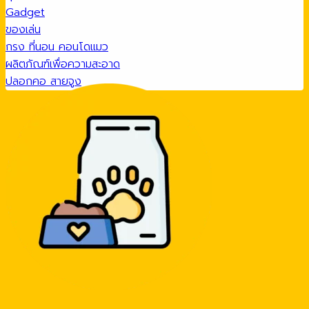
Gadget
ของเล่น
กรง ที่นอน คอนโดแมว
ผลิตภัณฑ์เพื่อความสะอาด
ปลอกคอ สายจูง