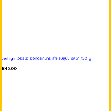
Jerhigh เจอร์ไฮ ฮอทดอกบาร์ สำหรับสุนัข รสไก่ 150 g
฿
45.00