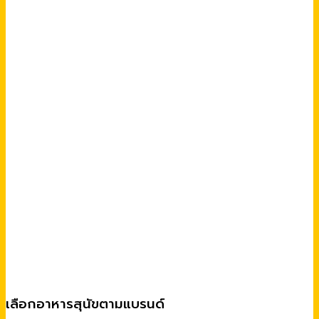
เลือกอาหารสุนัขตามแบรนด์