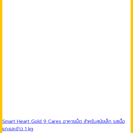
Smart Heart Gold 9 Cares อาหารเม็ด สำหรับสุนัขเล็ก รสเนื้อ
แกะและข้าว 1 kg