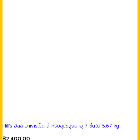
Hill’s ฮิลส์ อาหารเม็ด สำหรับสุนัขสูงอายุ 7 ขึ้นไป 5.67 kg
฿
2,400.00