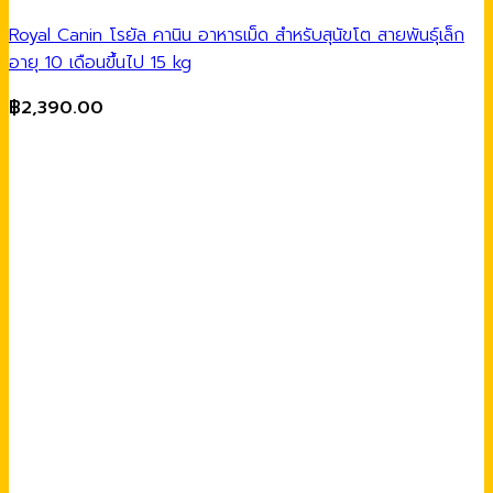
Royal Canin โรยัล คานิน อาหารเม็ด สำหรับสุนัขโต สายพันธุ์เล็ก
อายุ 10 เดือนขึ้นไป 15 kg
฿
2,390.00