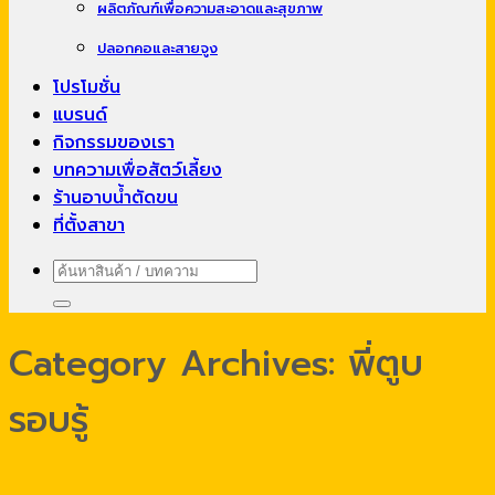
ผลิตภัณฑ์เพื่อความสะอาดและสุขภาพ
ปลอกคอและสายจูง
โปรโมชั่น
แบรนด์
กิจกรรมของเรา
บทความเพื่อสัตว์เลี้ยง
ร้านอาบน้ำตัดขน
ที่ตั้งสาขา
ค้นหา:
Category Archives:
พี่ตูบ
รอบรู้