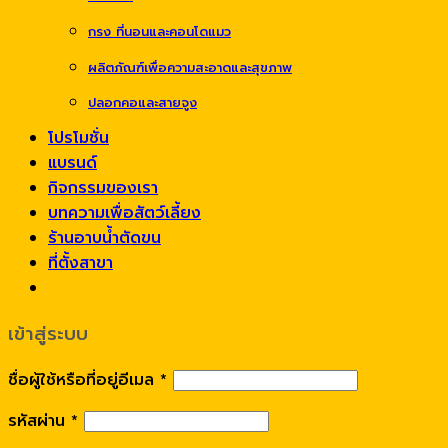
กรง ที่นอนและคอนโดแมว
ผลิตภัณฑ์เพื่อความสะอาดและสุขภาพ
ปลอกคอและสายจูง
โปรโมชั่น
แบรนด์
กิจกรรมของเรา
บทความเพื่อสัตว์เลี้ยง
ร้านอาบน้ำตัดขน
ที่ตั้งสาขา
เข้าสู่ระบบ
ชื่อผู้ใช้หรือที่อยู่อีเมล
*
รหัสผ่าน
*