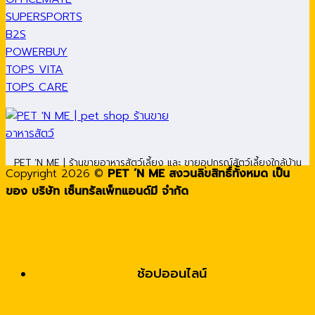
SUPERSPORTS
B2S
POWERBUY
TOPS VITA
TOPS CARE
PET ’N ME | ร้านขายอาหารสัตว์เลี้ยง และ ขายอุปกรณ์สัตว์เลี้ยงใกล้บ้าน
Copyright 2026 ©
PET ’N ME สงวนลิขสิทธิ์ทั้งหมด เป็น
ของ บริษัท เซ็นทรัลเพ็ทแอนด์มี จำกัด
ช้อปออนไลน์