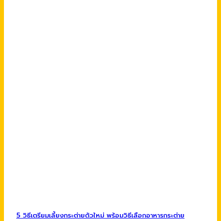
5 วิธีเตรียมเลี้ยงกระต่ายตัวใหม่ พร้อมวิธีเลือกอาหารกระต่าย