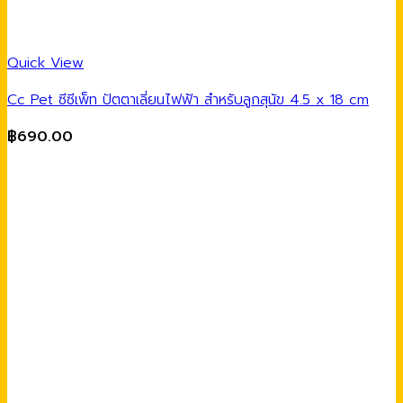
Quick View
Cc Pet ซีซีเพ็ท ปัตตาเลี่ยนไฟฟ้า สำหรับลูกสุนัข 4.5 x 18 cm
฿
690.00