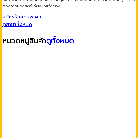
ต้องการของสัตว์เลี้ยงและเจ้าของ
สมัครรับสิทธิพิเศษ
ดูสาขาทั้งหมด
หมวดหมู่สินค้า
ดูทั้งหมด