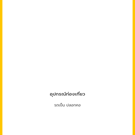
อุปกรณ์ท่องเที่ยว
รถเข็น ปลอกคอ