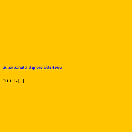
ต้นไม้แมวกินได้ ปลูกง่าย มีประโยชน์
ต้นไม้ที่ ̵ [...]