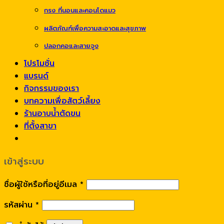
กรง ที่นอนและคอนโดแมว
ผลิตภัณฑ์เพื่อความสะอาดและสุขภาพ
ปลอกคอและสายจูง
โปรโมชั่น
แบรนด์
กิจกรรมของเรา
บทความเพื่อสัตว์เลี้ยง
ร้านอาบน้ำตัดขน
ที่ตั้งสาขา
เข้าสู่ระบบ
ชื่อผู้ใช้หรือที่อยู่อีเมล
*
รหัสผ่าน
*