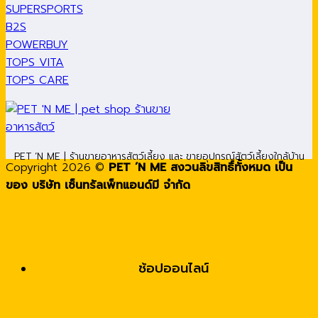
SUPERSPORTS
B2S
POWERBUY
TOPS VITA
TOPS CARE
PET ’N ME | ร้านขายอาหารสัตว์เลี้ยง และ ขายอุปกรณ์สัตว์เลี้ยงใกล้บ้าน
Copyright 2026 ©
PET ’N ME สงวนลิขสิทธิ์ทั้งหมด เป็น
ของ บริษัท เซ็นทรัลเพ็ทแอนด์มี จำกัด
ช้อปออนไลน์