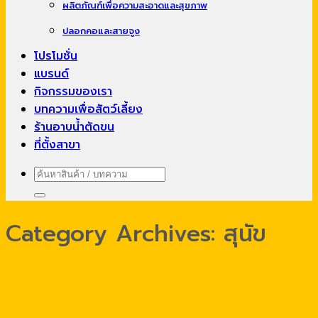
ผลิตภัณฑ์เพื่อความสะอาดและสุขภาพ
ปลอกคอและสายจูง
โปรโมชั่น
แบรนด์
กิจกรรมของเรา
บทความเพื่อสัตว์เลี้ยง
ร้านอาบน้ำตัดขน
ที่ตั้งสาขา
ค้นหา:
Category Archives:
สุนัข