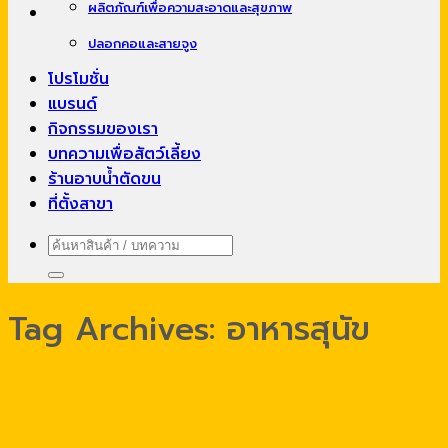
ผลิตภัณฑ์เพื่อความสะอาดและสุขภาพ
ปลอกคอและสายจูง
โปรโมชั่น
แบรนด์
กิจกรรมของเรา
บทความเพื่อสัตว์เลี้ยง
ร้านอาบน้ำตัดขน
ที่ตั้งสาขา
ค้นหา:
Tag Archives:
อาหารสุนัข