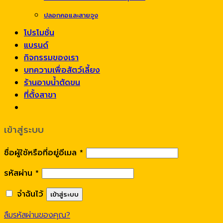
ปลอกคอและสายจูง
โปรโมชั่น
แบรนด์
กิจกรรมของเรา
บทความเพื่อสัตว์เลี้ยง
ร้านอาบน้ำตัดขน
ที่ตั้งสาขา
เข้าสู่ระบบ
ชื่อผู้ใช้หรือที่อยู่อีเมล
*
รหัสผ่าน
*
จำฉันไว้
เข้าสู่ระบบ
ลืมรหัสผ่านของคุณ?