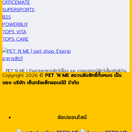
OFFICEMATE
SUPERSPORTS
B2S
POWERBUY
TOPS VITA
TOPS CARE
PET ’N ME | ร้านขายอาหารสัตว์เลี้ยง และ ขายอุปกรณ์สัตว์เลี้ยงใกล้บ้าน
Copyright 2026 ©
PET ’N ME สงวนลิขสิทธิ์ทั้งหมด เป็น
ของ บริษัท เซ็นทรัลเพ็ทแอนด์มี จำกัด
ช้อปออนไลน์