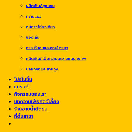
ผลิตภัณฑ์ดูแลขน
ทรายแมว
อุปกรณ์ท่องเที่ยว
ของเล่น
กรง ที่นอนและคอนโดแมว
ผลิตภัณฑ์เพื่อความสะอาดและสุขภาพ
ปลอกคอและสายจูง
โปรโมชั่น
แบรนด์
กิจกรรมของเรา
บทความเพื่อสัตว์เลี้ยง
ร้านอาบน้ำตัดขน
ที่ตั้งสาขา