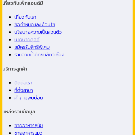
เกี่ยวกับเพ็ทแอนด์มี
เกี่ยวกับเรา
ข้อกำหนดและเงื่อนไข
นโยบายความเป็นส่วนตัว
นโยบายคุกกี้
สมัครรับสิทธิพิเศษ
ร้านอาบน้ำตัดขนสัตว์เลี้ยง
บริการลูกค้า
ติดต่อเรา
ที่ตั้งสาขา
คำถามพบบ่อย
แหล่งรวมข้อมูล
ขายอาหารสุนัข
ขายอาหารแมว