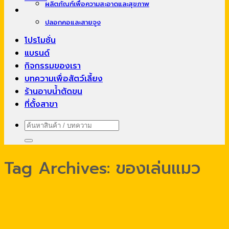
ผลิตภัณฑ์เพื่อความสะอาดและสุขภาพ
ปลอกคอและสายจูง
โปรโมชั่น
แบรนด์
กิจกรรมของเรา
บทความเพื่อสัตว์เลี้ยง
ร้านอาบน้ำตัดขน
ที่ตั้งสาขา
ค้นหา:
Tag Archives:
ของเล่นแมว