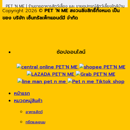
PET ’N ME | ร้านขายอาหารสัตว์เลี้ยง และ ขายอุปกรณ์สัตว์เลี้ยงใกล้บ้าน
Copyright 2026 ©
PET ’N ME สงวนลิขสิทธิ์ทั้งหมด เป็น
ของ บริษัท เซ็นทรัลเพ็ทแอนด์มี จำกัด
ช้อปออนไลน์
หน้าแรก
หมวดหมู่สินค้า
อาหารสัตว์
ทรีตและขนม