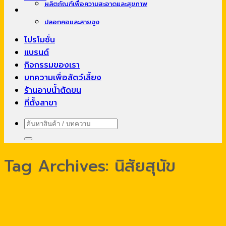
ผลิตภัณฑ์เพื่อความสะอาดและสุขภาพ
ปลอกคอและสายจูง
โปรโมชั่น
แบรนด์
กิจกรรมของเรา
บทความเพื่อสัตว์เลี้ยง
ร้านอาบน้ำตัดขน
ที่ตั้งสาขา
ค้นหา:
Tag Archives:
นิสัยสุนัข