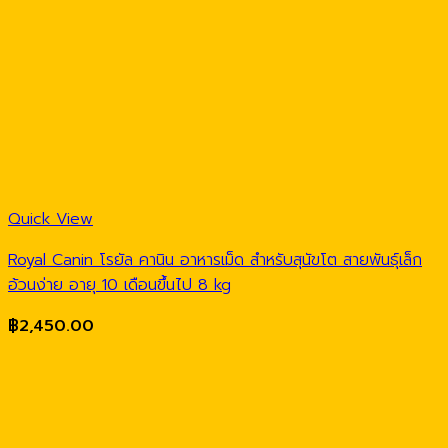
Quick View
Royal Canin โรยัล คานิน อาหารเม็ด สำหรับสุนัขโต สายพันธุ์เล็ก
อ้วนง่าย อายุ 10 เดือนขึ้นไป 8 kg
฿
2,450.00