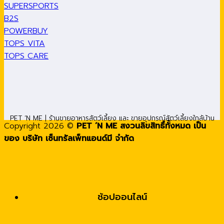
SUPERSPORTS
B2S
POWERBUY
TOPS VITA
TOPS CARE
PET ’N ME | ร้านขายอาหารสัตว์เลี้ยง และ ขายอุปกรณ์สัตว์เลี้ยงใกล้บ้าน
Copyright 2026 ©
PET ’N ME สงวนลิขสิทธิ์ทั้งหมด เป็น
ของ บริษัท เซ็นทรัลเพ็ทแอนด์มี จำกัด
ช้อปออนไลน์