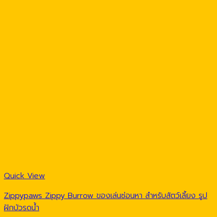
Quick View
Zippypaws Zippy Burrow ของเล่นซ่อนหา สำหรับสัตว์เลี้ยง รูป
ฝักบัวรดน้ำ