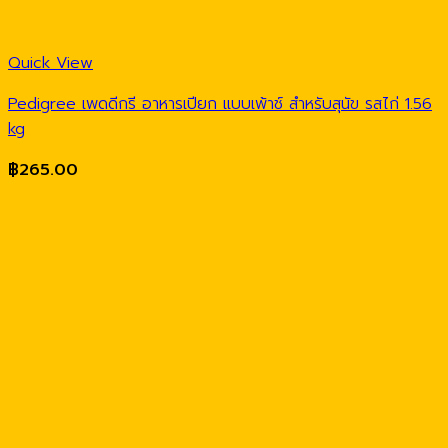
Quick View
Pedigree เพดดีกรี อาหารเปียก แบบเพ้าช์ สำหรับสุนัข รสไก่ 1.56
kg
฿
265.00