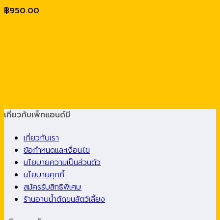
฿
950.00
เกี่ยวกับเพ็ทแอนด์มี
เกี่ยวกับเรา
ข้อกำหนดและเงื่อนไข
นโยบายความเป็นส่วนตัว
นโยบายคุกกี้
สมัครรับสิทธิพิเศษ
ร้านอาบน้ำตัดขนสัตว์เลี้ยง