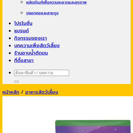
ผลิตภัณฑ์เพื่อความสะอาดและสุขภาพ
ปลอกคอและสายจูง
โปรโมชั่น
แบรนด์
กิจกรรมของเรา
บทความเพื่อสัตว์เลี้ยง
ร้านอาบน้ำตัดขน
ที่ตั้งสาขา
ค้นหา:
หน้าหลัก
/
อาหารสัตว์เลี้ยง