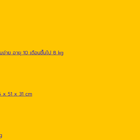
นง่าย อายุ 10 เดือนขึ้นไป 8 kg
.5 x 51 x 31 cm
kg