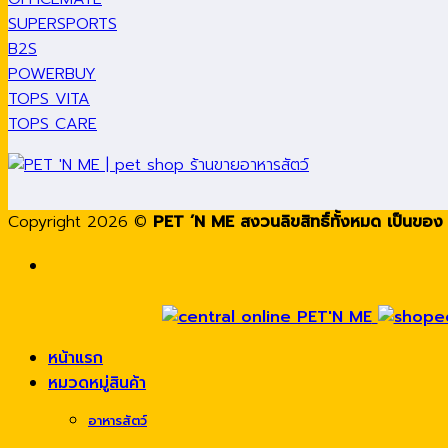
SUPERSPORTS
B2S
POWERBUY
TOPS VITA
TOPS CARE
Copyright 2026 ©
PET ’N ME สงวนลิขสิทธิ์ทั้งหมด เป็นของ บ
หน้าแรก
หมวดหมู่สินค้า
อาหารสัตว์