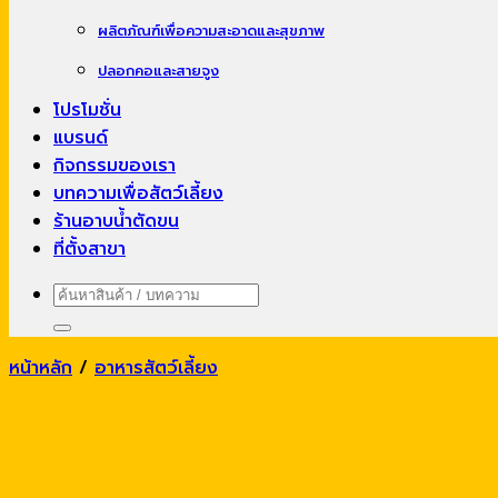
ผลิตภัณฑ์เพื่อความสะอาดและสุขภาพ
ปลอกคอและสายจูง
โปรโมชั่น
แบรนด์
กิจกรรมของเรา
บทความเพื่อสัตว์เลี้ยง
ร้านอาบน้ำตัดขน
ที่ตั้งสาขา
ค้นหา:
หน้าหลัก
/
อาหารสัตว์เลี้ยง