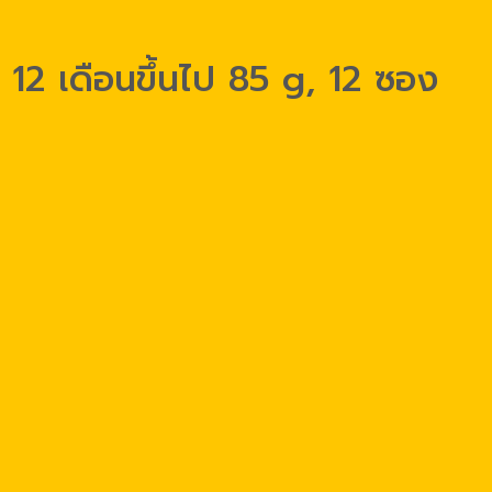
 12 เดือนขึ้นไป 85 g, 12 ซอง