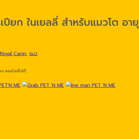
ปียก ในเยลลี่ สำหรับแมวโต อายุ
Royal Canin
,
แมว
ง ออนไลน์ได้ที่…