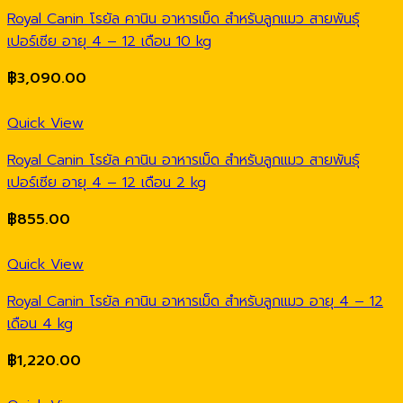
Royal Canin โรยัล คานิน อาหารเม็ด สำหรับลูกแมว สายพันธุ์
เปอร์เซีย อายุ 4 – 12 เดือน 10 kg
฿
3,090.00
Quick View
Royal Canin โรยัล คานิน อาหารเม็ด สำหรับลูกแมว สายพันธุ์
เปอร์เซีย อายุ 4 – 12 เดือน 2 kg
฿
855.00
Quick View
Royal Canin โรยัล คานิน อาหารเม็ด สำหรับลูกแมว อายุ 4 – 12
เดือน 4 kg
฿
1,220.00