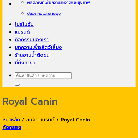
ผลิตภัณฑ์เพื่อความสะอาดและสุขภาพ
ปลอกคอและสายจูง
โปรโมชั่น
แบรนด์
กิจกรรมของเรา
บทความเพื่อสัตว์เลี้ยง
ร้านอาบน้ำตัดขน
ที่ตั้งสาขา
ค้นหา:
Royal Canin
หน้าหลัก
/
สินค้า แบรนด์
/
Royal Canin
คัดกรอง