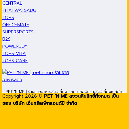
CENTRAL
THAI WATSADU
TOPS
OFFICEMATE
SUPERSPORTS
B2S
POWERBUY
TOPS VITA
TOPS CARE
PET ’N ME | ร้านขายอาหารสัตว์เลี้ยง และ ขายอุปกรณ์สัตว์เลี้ยงใกล้บ้าน
Copyright 2026 ©
PET ’N ME สงวนลิขสิทธิ์ทั้งหมด เป็น
ของ บริษัท เซ็นทรัลเพ็ทแอนด์มี จำกัด