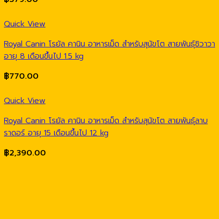
Quick View
Royal Canin โรยัล คานิน อาหารเม็ด สำหรับสุนัขโต สายพันธุ์ชิวาวา
อายุ 8 เดือนขึ้นไป 1.5 kg
฿
770.00
Quick View
Royal Canin โรยัล คานิน อาหารเม็ด สำหรับสุนัขโต สายพันธุ์ลาบ
ราดอร์ อายุ 15 เดือนขึ้นไป 12 kg
฿
2,390.00