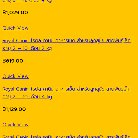
อายุ 2 – 12 เดือน 4 kg
฿
1,029.00
Quick View
Royal Canin โรยัล คานิน อาหารเม็ด สำหรับลูกสุนัข สายพันธุ์เล็ก
อายุ 2 – 10 เดือน 2 kg
฿
619.00
Quick View
Royal Canin โรยัล คานิน อาหารเม็ด สำหรับลูกสุนัข สายพันธุ์เล็ก
อายุ 2 – 10 เดือน 4 kg
฿
1,129.00
Quick View
Royal Canin โรยัล คานิน อาหารเม็ด สำหรับลูกสุนัข สายพันธุ์เล็ก