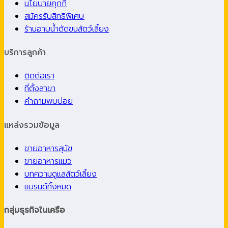
นโยบายคุกกี้
สมัครรับสิทธิพิเศษ
ร้านอาบน้ำตัดขนสัตว์เลี้ยง
บริการลูกค้า
ติดต่อเรา
ที่ตั้งสาขา
คำถามพบบ่อย
แหล่งรวมข้อมูล
ขายอาหารสุนัข
ขายอาหารแมว
บทความดูแลสัตว์เลี้ยง
แบรนด์ทั้งหมด
กลุ่มธุรกิจในเครือ