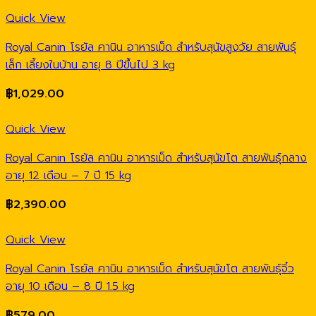
Quick View
Royal Canin โรยัล คานิน อาหารเม็ด สำหรับสุนัขสูงวัย สายพันธุ์
เล็ก เลี้ยงในบ้าน อายุ 8 ปีขึ้นไป 3 kg
฿
1,029.00
Quick View
Royal Canin โรยัล คานิน อาหารเม็ด สำหรับสุนัขโต สายพันธุ์กลาง
อายุ 12 เดือน – 7 ปี 15 kg
฿
2,390.00
Quick View
Royal Canin โรยัล คานิน อาหารเม็ด สำหรับสุนัขโต สายพันธุ์จิ๋ว
อายุ 10 เดือน – 8 ปี 1.5 kg
฿
579.00