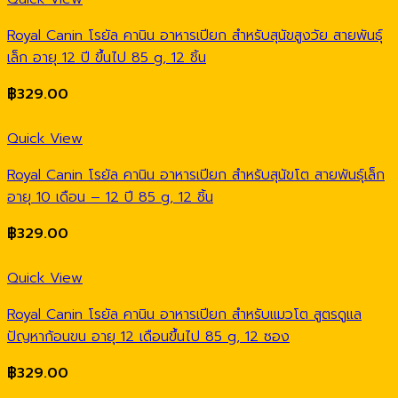
Royal Canin โรยัล คานิน อาหารเปียก สำหรับสุนัขสูงวัย สายพันธุ์
เล็ก อายุ 12 ปี ขึ้นไป 85 g, 12 ชิ้น
฿
329.00
Quick View
Royal Canin โรยัล คานิน อาหารเปียก สำหรับสุนัขโต สายพันธุ์เล็ก
อายุ 10 เดือน – 12 ปี 85 g, 12 ชิ้น
฿
329.00
Quick View
Royal Canin โรยัล คานิน อาหารเปียก สำหรับแมวโต สูตรดูแล
ปัญหาก้อนขน อายุ 12 เดือนขึ้นไป 85 g, 12 ซอง
฿
329.00