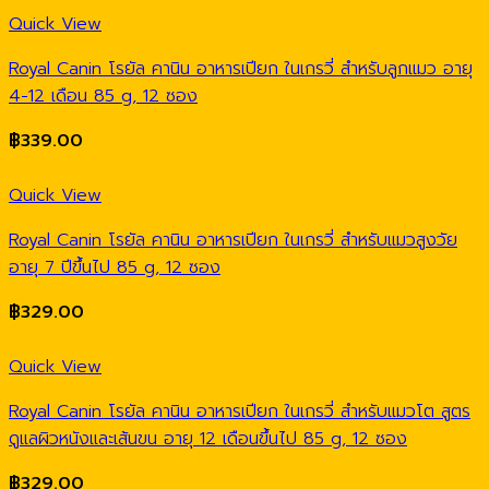
Quick View
Royal Canin โรยัล คานิน อาหารเปียก ในเกรวี่ สำหรับลูกแมว อายุ
4-12 เดือน 85 g, 12 ซอง
฿
339.00
Quick View
Royal Canin โรยัล คานิน อาหารเปียก ในเกรวี่ สำหรับแมวสูงวัย
อายุ 7 ปีขึ้นไป 85 g, 12 ซอง
฿
329.00
Quick View
Royal Canin โรยัล คานิน อาหารเปียก ในเกรวี่ สำหรับแมวโต สูตร
ดูแลผิวหนังและเส้นขน อายุ 12 เดือนขึ้นไป 85 g, 12 ซอง
฿
329.00