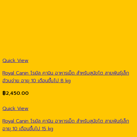
Quick View
Royal Canin โรยัล คานิน อาหารเม็ด สำหรับสุนัขโต สายพันธุ์เล็ก
อ้วนง่าย อายุ 10 เดือนขึ้นไป 8 kg
฿
2,450.00
Quick View
Royal Canin โรยัล คานิน อาหารเม็ด สำหรับสุนัขโต สายพันธุ์เล็ก
อายุ 10 เดือนขึ้นไป 15 kg