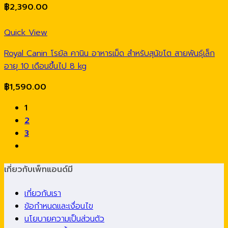
฿
2,390.00
Quick View
Royal Canin โรยัล คานิน อาหารเม็ด สำหรับสุนัขโต สายพันธุ์เล็ก
อายุ 10 เดือนขึ้นไป 8 kg
฿
1,590.00
1
2
3
เกี่ยวกับเพ็ทแอนด์มี
เกี่ยวกับเรา
ข้อกำหนดและเงื่อนไข
นโยบายความเป็นส่วนตัว