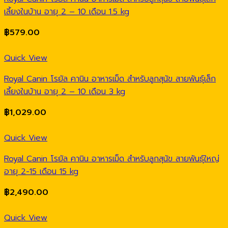
เลี้ยงในบ้าน อายุ 2 – 10 เดือน 1.5 kg
฿
579.00
Quick View
Royal Canin โรยัล คานิน อาหารเม็ด สำหรับลูกสุนัข สายพันธุ์เล็ก
เลี้ยงในบ้าน อายุ 2 – 10 เดือน 3 kg
฿
1,029.00
Quick View
Royal Canin โรยัล คานิน อาหารเม็ด สำหรับลูกสุนัข สายพันธุ์ใหญ่
อายุ 2-15 เดือน 15 kg
฿
2,490.00
Quick View