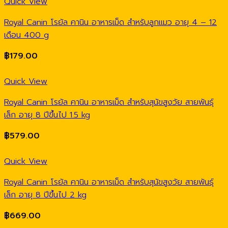
Quick View
Royal Canin โรยัล คานิน อาหารเม็ด สำหรับลูกแมว อายุ 4 – 12
เดือน 400 g
฿
179.00
Quick View
Royal Canin โรยัล คานิน อาหารเม็ด สำหรับสุนัขสูงวัย สายพันธุ์
เล็ก อายุ 8 ปีขึ้นไป 1.5 kg
฿
579.00
Quick View
Royal Canin โรยัล คานิน อาหารเม็ด สำหรับสุนัขสูงวัย สายพันธุ์
เล็ก อายุ 8 ปีขึ้นไป 2 kg
฿
669.00