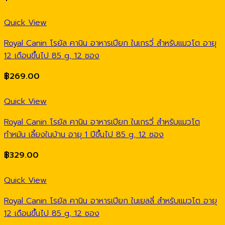
Quick View
Royal Canin โรยัล คานิน อาหารเปียก ในเกรวี่ สำหรับแมวโต อายุ
12 เดือนขึ้นไป 85 g, 12 ซอง
฿
269.00
Quick View
Royal Canin โรยัล คานิน อาหารเปียก ในเกรวี่ สำหรับแมวโต
ทำหมัน เลี้ยงในบ้าน อายุ 1 ปีขึ้นไป 85 g, 12 ซอง
฿
329.00
Quick View
Royal Canin โรยัล คานิน อาหารเปียก ในเยลลี่ สำหรับแมวโต อายุ
12 เดือนขึ้นไป 85 g, 12 ซอง