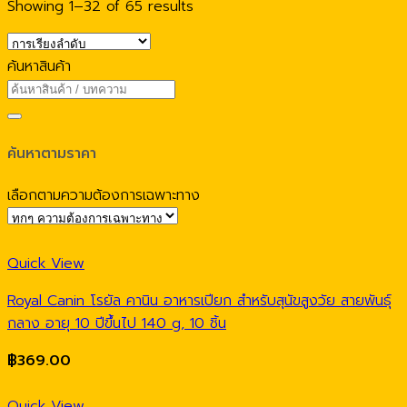
Showing 1–32 of 65 results
ค้นหาสินค้า
ค้นหาตามราคา
เลือกตามความต้องการเฉพาะทาง
Quick View
Royal Canin โรยัล คานิน อาหารเปียก สำหรับสุนัขสูงวัย สายพันธุ์
กลาง อายุ 10 ปีขึ้นไป 140 g, 10 ชิ้น
฿
369.00
Quick View