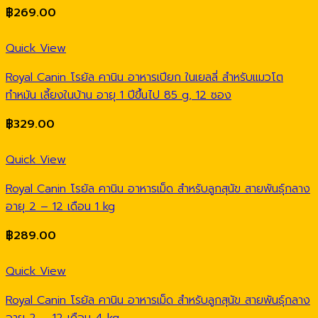
฿
269.00
Quick View
Royal Canin โรยัล คานิน อาหารเปียก ในเยลลี่ สำหรับแมวโต
ทำหมัน เลี้ยงในบ้าน อายุ 1 ปีขึ้นไป 85 g, 12 ซอง
฿
329.00
Quick View
Royal Canin โรยัล คานิน อาหารเม็ด สำหรับลูกสุนัข สายพันธุ์กลาง
อายุ 2 – 12 เดือน 1 kg
฿
289.00
Quick View
Royal Canin โรยัล คานิน อาหารเม็ด สำหรับลูกสุนัข สายพันธุ์กลาง