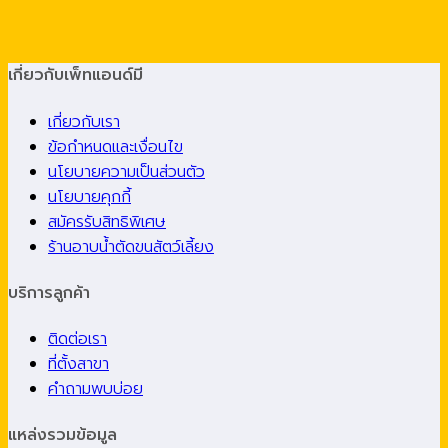
เกี่ยวกับเพ็ทแอนด์มี
เกี่ยวกับเรา
ข้อกำหนดและเงื่อนไข
นโยบายความเป็นส่วนตัว
นโยบายคุกกี้
สมัครรับสิทธิพิเศษ
ร้านอาบน้ำตัดขนสัตว์เลี้ยง
บริการลูกค้า
ติดต่อเรา
ที่ตั้งสาขา
คำถามพบบ่อย
แหล่งรวมข้อมูล