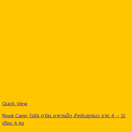
Quick View
Royal Canin โรยัล คานิน อาหารเม็ด สำหรับลูกแมว อายุ 4 – 12
เดือน 4 kg