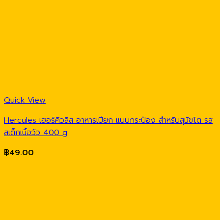
Quick View
Hercules เฮอร์คิวลิส อาหารเปียก แบบกระป๋อง สำหรับสุนัขโต รส
สเต็กเนื้อวัว 400 g
฿
49.00