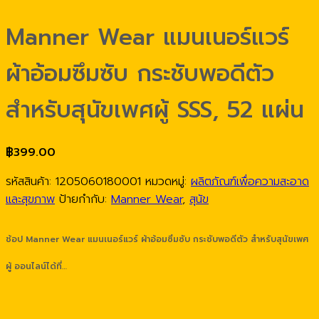
Manner Wear แมนเนอร์แวร์
ผ้าอ้อมซึมซับ กระชับพอดีตัว
สำหรับสุนัขเพศผู้ SSS, 52 แผ่น
฿
399.00
รหัสสินค้า:
1205060180001
หมวดหมู่:
ผลิตภัณฑ์เพื่อความสะอาด
และสุขภาพ
ป้ายกำกับ:
Manner Wear
,
สุนัข
ช้อป Manner Wear แมนเนอร์แวร์ ผ้าอ้อมซึมซับ กระชับพอดีตัว สำหรับสุนัขเพศ
ผู้ ออนไลน์ได้ที่…