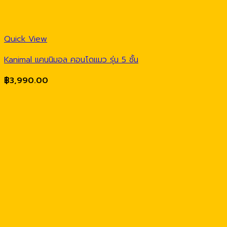
Quick View
Kanimal แคนนิมอล คอนโดแมว รุ่น 5 ชั้น
฿
3,990.00