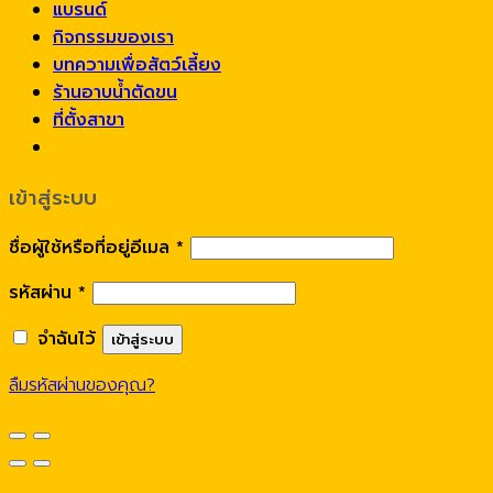
แบรนด์
กิจกรรมของเรา
บทความเพื่อสัตว์เลี้ยง
ร้านอาบน้ำตัดขน
ที่ตั้งสาขา
เข้าสู่ระบบ
ชื่อผู้ใช้หรือที่อยู่อีเมล
*
รหัสผ่าน
*
จำฉันไว้
เข้าสู่ระบบ
ลืมรหัสผ่านของคุณ?