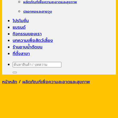
ผลิตภัณฑ์เพื่อความสะอาดและสุขภาพ
ปลอกคอและสายจูง
โปรโมชั่น
แบรนด์
กิจกรรมของเรา
บทความเพื่อสัตว์เลี้ยง
ร้านอาบน้ำตัดขน
ที่ตั้งสาขา
ค้นหา:
หน้าหลัก
/
ผลิตภัณฑ์เพื่อความสะอาดและสุขภาพ