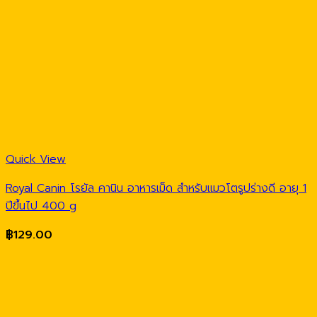
Quick View
Royal Canin โรยัล คานิน อาหารเม็ด สำหรับแมวโตรูปร่างดี อายุ 1
ปีขึ้นไป 400 g
฿
129.00