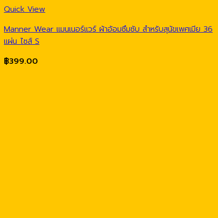
Quick View
Manner Wear แมนเนอร์แวร์ ผ้าอ้อมซึมซับ สำหรับสุนัขเพศเมีย 36
แผ่น ไซส์ S
฿
399.00