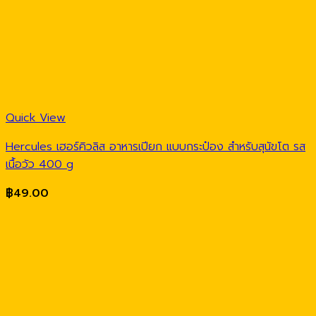
Quick View
Hercules เฮอร์คิวลิส อาหารเปียก แบบกระป๋อง สำหรับสุนัขโต รส
เนื้อวัว 400 g
฿
49.00