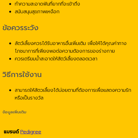
ทำความสะอาดฟันที่ยากที่จะเข้าถึง
สนับสนุนสุขภาพเหงือก
ข้อควรระวัง
สัตว์เลี้ยงควรได้รับอาหารอื่นเพิ่มเติม เพื่อให้ได้คุณค่าทาง
โภชนาการที่เพียงพอต่อความต้องการของร่างกาย
ควรเตรียมน้ำสะอาดให้สัตว์เลี้ยงตลอดเวลา
วิธีการใช้งาน
สามารถให้สัตวเลี้ยงได้บ่อยตามที่ต้องการเพื่อแสดงความรัก
หรือเป็นรางวัล
ข้อมูลเพิ่มเติม
แบรนด์
Pedigree