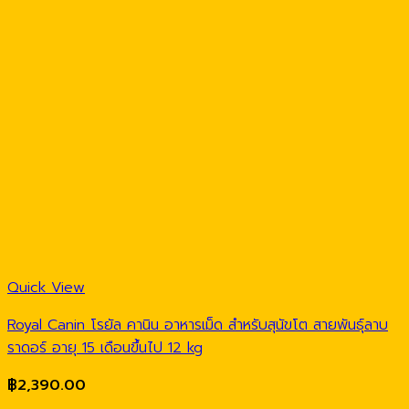
Quick View
Royal Canin โรยัล คานิน อาหารเม็ด สำหรับสุนัขโต สายพันธุ์ลาบ
ราดอร์ อายุ 15 เดือนขึ้นไป 12 kg
฿
2,390.00