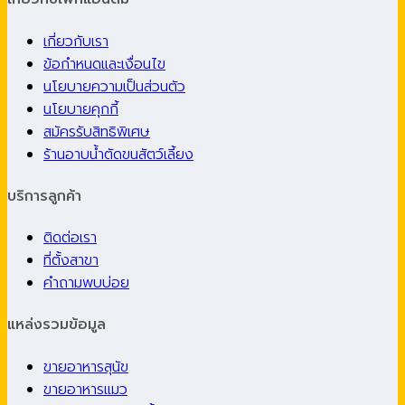
เกี่ยวกับเรา
ข้อกำหนดและเงื่อนไข
นโยบายความเป็นส่วนตัว
นโยบายคุกกี้
สมัครรับสิทธิพิเศษ
ร้านอาบน้ำตัดขนสัตว์เลี้ยง
บริการลูกค้า
ติดต่อเรา
ที่ตั้งสาขา
คำถามพบบ่อย
แหล่งรวมข้อมูล
ขายอาหารสุนัข
ขายอาหารแมว