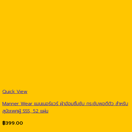
Quick View
Manner Wear แมนเนอร์แวร์ ผ้าอ้อมซึมซับ กระชับพอดีตัว สำหรับ
สุนัขเพศผู้ SSS, 52 แผ่น
฿
399.00