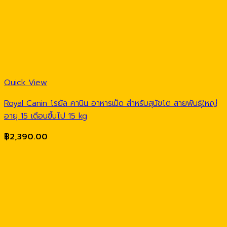
Quick View
Royal Canin โรยัล คานิน อาหารเม็ด สำหรับสุนัขโต สายพันธุ์ใหญ่
อายุ 15 เดือนขึ้นไป 15 kg
฿
2,390.00