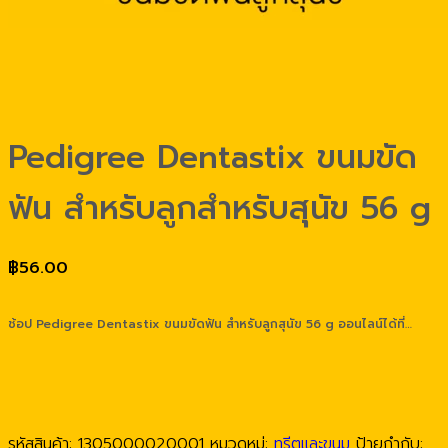
Pedigree Dentastix ขนมขัด
ฟัน สำหรับลูกสำหรับสุนัข 56 g
฿
56.00
ช้อป Pedigree Dentastix ขนมขัดฟัน สำหรับลูกสุนัข 56 g ออนไลน์ได้ที่…
รหัสสินค้า:
1305000020001
หมวดหมู่:
ทรีตและขนม
ป้ายกำกับ: