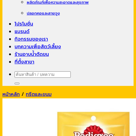
ผลิตภัณฑ์เพื่อความสะอาดและสุขภาพ
ปลอกคอและสายจูง
โปรโมชั่น
แบรนด์
กิจกรรมของเรา
บทความเพื่อสัตว์เลี้ยง
ร้านอาบน้ำตัดขน
ที่ตั้งสาขา
ค้นหา:
หน้าหลัก
/
ทรีตและขนม