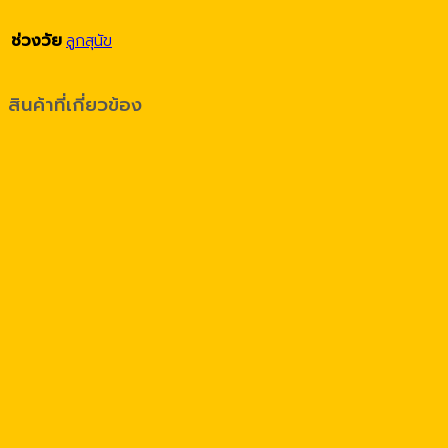
ช่วงวัย
ลูกสุนัข
สินค้าที่เกี่ยวข้อง