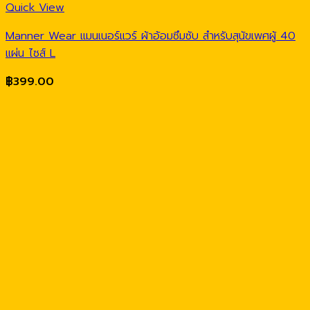
Quick View
Manner Wear แมนเนอร์แวร์ ผ้าอ้อมซึมซับ สำหรับสุนัขเพศผู้ 40
แผ่น ไซส์ L
฿
399.00