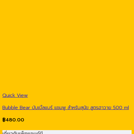
Quick View
Bubble Bear บับเบิ้ลแบร์ แชมพู สำหรับสุนัข สูตรฮาวาย 500 ml
฿
480.00
เกี่ยวกับเพ็ทแอนด์มี