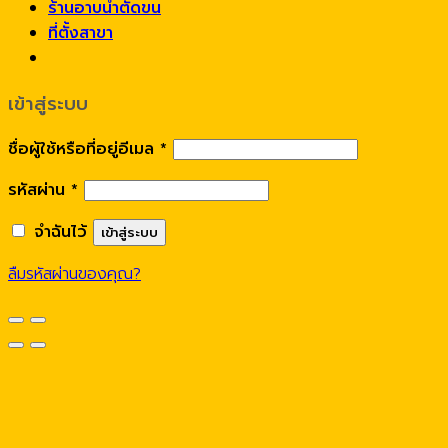
ร้านอาบน้ำตัดขน
ที่ตั้งสาขา
เข้าสู่ระบบ
ชื่อผู้ใช้หรือที่อยู่อีเมล
*
รหัสผ่าน
*
จำฉันไว้
เข้าสู่ระบบ
ลืมรหัสผ่านของคุณ?