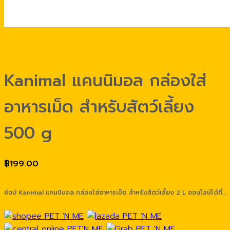
Kanimal แคนนิมอล กล่องใส่
อาหารเม็ด สำหรับสัตว์เลี้ยง
500 g
฿
199.00
ช้อป Kanimal แคนนิมอล กล่องใส่อาหารเม็ด สำหรับสัตว์เลี้ยง 2 L ออนไลน์ได้ที่…