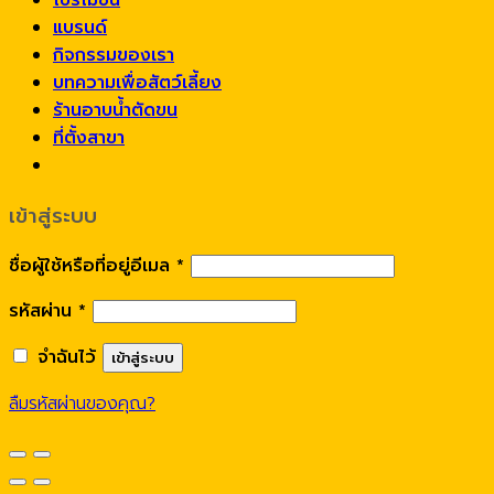
โปรโมชั่น
แบรนด์
กิจกรรมของเรา
บทความเพื่อสัตว์เลี้ยง
ร้านอาบน้ำตัดขน
ที่ตั้งสาขา
เข้าสู่ระบบ
ชื่อผู้ใช้หรือที่อยู่อีเมล
*
รหัสผ่าน
*
จำฉันไว้
เข้าสู่ระบบ
ลืมรหัสผ่านของคุณ?