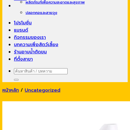
ผลิตภัณฑ์เพื่อความสะอาดและสุขภาพ
ปลอกคอและสายจูง
โปรโมชั่น
แบรนด์
กิจกรรมของเรา
บทความเพื่อสัตว์เลี้ยง
ร้านอาบน้ำตัดขน
ที่ตั้งสาขา
ค้นหา:
หน้าหลัก
/
Uncategorized