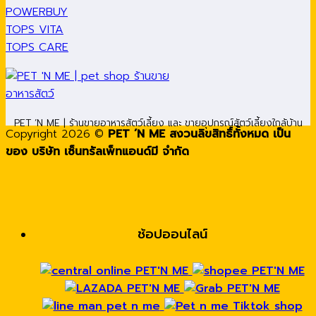
POWERBUY
TOPS VITA
TOPS CARE
PET ’N ME | ร้านขายอาหารสัตว์เลี้ยง และ ขายอุปกรณ์สัตว์เลี้ยงใกล้บ้าน
Copyright 2026 ©
PET ’N ME สงวนลิขสิทธิ์ทั้งหมด เป็น
ของ บริษัท เซ็นทรัลเพ็ทแอนด์มี จำกัด
ช้อปออนไลน์