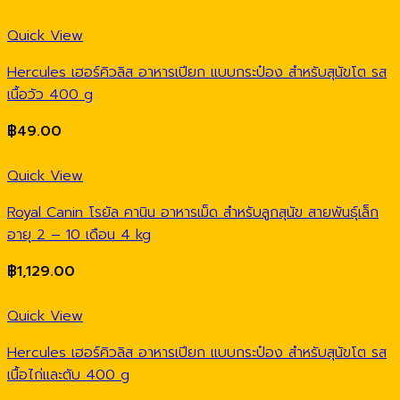
Quick View
Hercules เฮอร์คิวลิส อาหารเปียก แบบกระป๋อง สำหรับสุนัขโต รส
เนื้อวัว 400 g
฿
49.00
Quick View
Royal Canin โรยัล คานิน อาหารเม็ด สำหรับลูกสุนัข สายพันธุ์เล็ก
อายุ 2 – 10 เดือน 4 kg
฿
1,129.00
Quick View
Hercules เฮอร์คิวลิส อาหารเปียก แบบกระป๋อง สำหรับสุนัขโต รส
เนื้อไก่และตับ 400 g