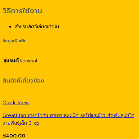
วิธีการใช้งาน
สำหรับสัตว์เลี้ยงเท่านั้น
ข้อมูลเพิ่มเติม
แบรนด์
Kanimal
สินค้าที่เกี่ยวข้อง
Quick View
Greattitan เกรทไททัน อาหารแบบเม็ด รสไก่และข้าว สำหรับสุนัขโต
สายพันธุ์เล็ก 3 kg
฿
400.00