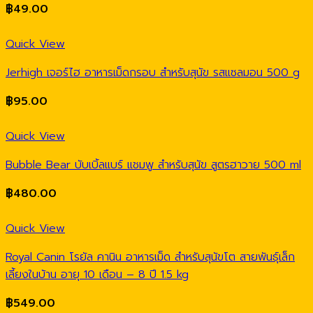
฿
49.00
Quick View
Jerhigh เจอร์ไฮ อาหารเม็ดกรอบ สำหรับสุนัข รสแซลมอน 500 g
฿
95.00
Quick View
Bubble Bear บับเบิ้ลแบร์ แชมพู สำหรับสุนัข สูตรฮาวาย 500 ml
฿
480.00
Quick View
Royal Canin โรยัล คานิน อาหารเม็ด สำหรับสุนัขโต สายพันธุ์เล็ก
เลี้ยงในบ้าน อายุ 10 เดือน – 8 ปี 1.5 kg
฿
549.00