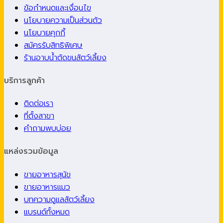
ข้อกำหนดและเงื่อนไข
นโยบายความเป็นส่วนตัว
นโยบายคุกกี้
สมัครรับสิทธิพิเศษ
ร้านอาบน้ำตัดขนสัตว์เลี้ยง
บริการลูกค้า
ติดต่อเรา
ที่ตั้งสาขา
คำถามพบบ่อย
แหล่งรวมข้อมูล
ขายอาหารสุนัข
ขายอาหารแมว
บทความดูแลสัตว์เลี้ยง
แบรนด์ทั้งหมด