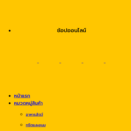
ช้อปออนไลน์
หน้าแรก
หมวดหมู่สินค้า
อาหารสัตว์
ทรีตและขนม