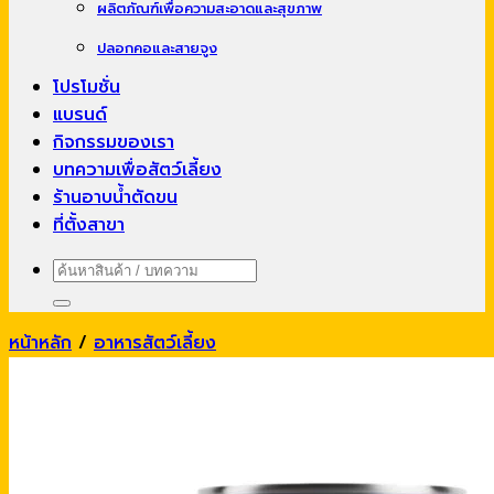
ผลิตภัณฑ์เพื่อความสะอาดและสุขภาพ
ปลอกคอและสายจูง
โปรโมชั่น
แบรนด์
กิจกรรมของเรา
บทความเพื่อสัตว์เลี้ยง
ร้านอาบน้ำตัดขน
ที่ตั้งสาขา
ค้นหา:
หน้าหลัก
/
อาหารสัตว์เลี้ยง