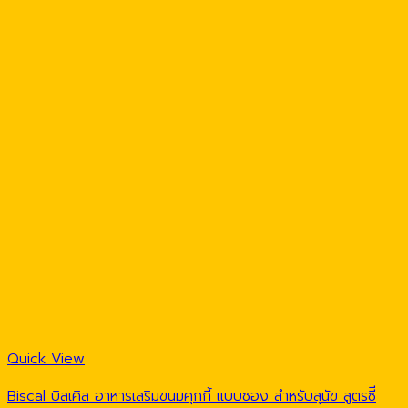
Quick View
Biscal บิสเคิล อาหารเสริมขนมคุกกี้ แบบซอง สำหรับสุนัข สูตรซีี