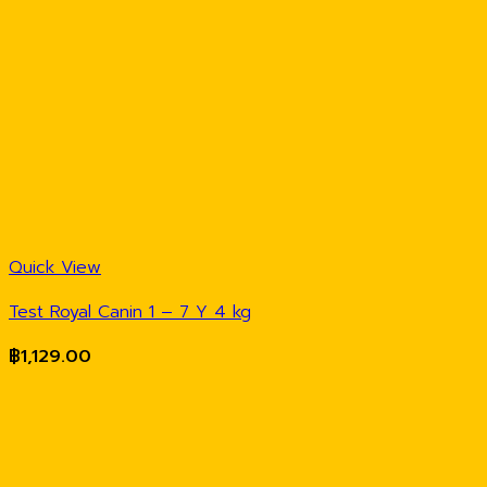
Quick View
Test Royal Canin 1 – 7 Y 4 kg
฿
1,129.00