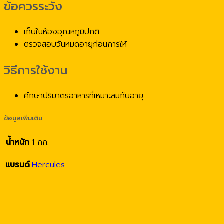
ข้อควรระวัง
เก็บในห้องอุณหภูมิปกติ
ตรวจสอบวันหมดอายุก่อนการให้
วิธีการใช้งาน
ศึกษาปริมาตรอาหารที่เหมาะสมกับอายุ
ข้อมูลเพิ่มเติม
น้ำหนัก
1 กก.
แบรนด์
Hercules