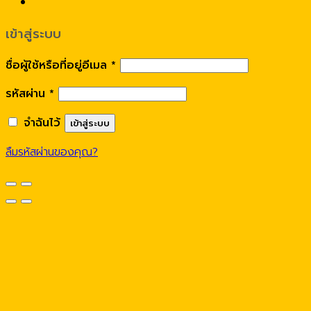
เข้าสู่ระบบ
ชื่อผู้ใช้หรือที่อยู่อีเมล
*
รหัสผ่าน
*
จำฉันไว้
เข้าสู่ระบบ
ลืมรหัสผ่านของคุณ?