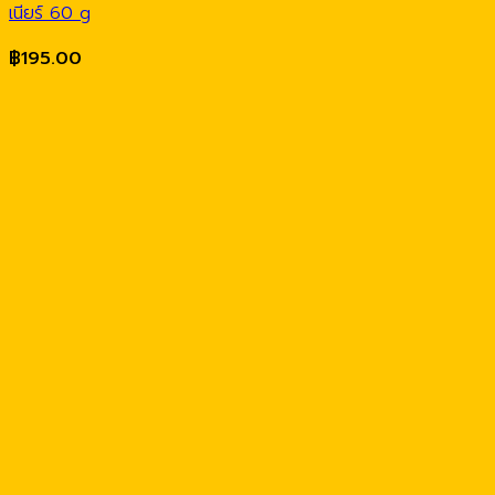
เนียร์ 60 g
฿
195.00