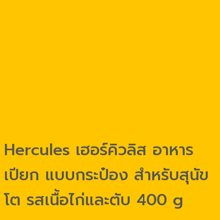
Hercules เฮอร์คิวลิส อาหาร
เปียก แบบกระป๋อง สำหรับสุนัข
โต รสเนื้อไก่และตับ 400 g