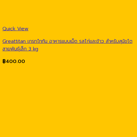
Quick View
Greattitan เกรทไททัน อาหารแบบเม็ด รสไก่และข้าว สำหรับสุนัขโต
สายพันธุ์เล็ก 3 kg
฿
400.00