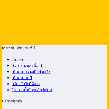
เกี่ยวกับเพ็ทแอนด์มี
เกี่ยวกับเรา
ข้อกำหนดและเงื่อนไข
นโยบายความเป็นส่วนตัว
นโยบายคุกกี้
สมัครรับสิทธิพิเศษ
ร้านอาบน้ำตัดขนสัตว์เลี้ยง
บริการลูกค้า