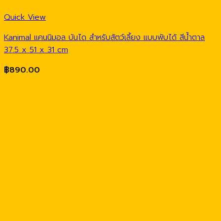
Quick View
Kanimal แคนนิมอล บันได สำหรับสัตว์เลี้ยง แบบพับได้ สีน้ำตาล
37.5 x 51 x 31 cm
฿
890.00