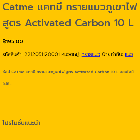
Catme แคทมี ทรายแมวภูเขาไฟ
สูตร Activated Carbon 10 L
฿
195.00
รหัสสินค้า:
2212051120001
หมวดหมู่:
ทรายแมว
ป้ายกำกับ:
แมว
ช้อป Catme แคทมี ทรายแมวภูเขาไฟ สูตร Activated Carbon 10 L ออนไลน์
ได้ที่…
โปรโมชั่นแนะนำ