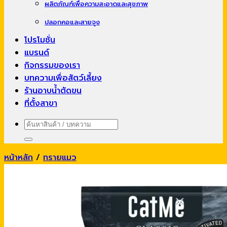
ผลิตภัณฑ์เพื่อความสะอาดและสุขภาพ
ปลอกคอและสายจูง
โปรโมชั่น
แบรนด์
กิจกรรมของเรา
บทความเพื่อสัตว์เลี้ยง
ร้านอาบน้ำตัดขน
ที่ตั้งสาขา
ค้นหา:
หน้าหลัก
/
ทรายแมว