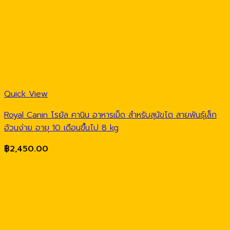
Quick View
Royal Canin โรยัล คานิน อาหารเม็ด สำหรับสุนัขโต สายพันธุ์เล็ก
อ้วนง่าย อายุ 10 เดือนขึ้นไป 8 kg
฿
2,450.00