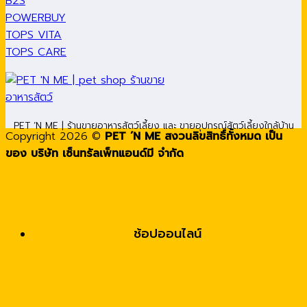
B2S
POWERBUY
TOPS VITA
TOPS CARE
PET ’N ME | ร้านขายอาหารสัตว์เลี้ยง และ ขายอุปกรณ์สัตว์เลี้ยงใกล้บ้าน
Copyright 2026 ©
PET ’N ME สงวนลิขสิทธิ์ทั้งหมด เป็น
ของ บริษัท เซ็นทรัลเพ็ทแอนด์มี จำกัด
ช้อปออนไลน์