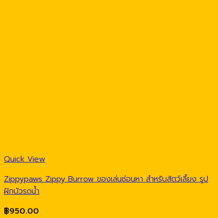
Quick View
Zippypaws Zippy Burrow ของเล่นซ่อนหา สำหรับสัตว์เลี้ยง รูป
ฝักบัวรดน้ำ
฿
950.00