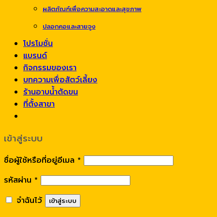
ผลิตภัณฑ์เพื่อความสะอาดและสุขภาพ
ปลอกคอและสายจูง
โปรโมชั่น
แบรนด์
กิจกรรมของเรา
บทความเพื่อสัตว์เลี้ยง
ร้านอาบน้ำตัดขน
ที่ตั้งสาขา
เข้าสู่ระบบ
ชื่อผู้ใช้หรือที่อยู่อีเมล
*
รหัสผ่าน
*
จำฉันไว้
เข้าสู่ระบบ