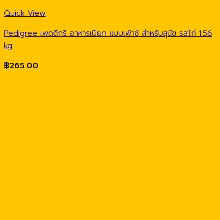
Quick View
Pedigree เพดดีกรี อาหารเปียก แบบเพ้าช์ สำหรับสุนัข รสไก่ 1.56
kg
฿
265.00