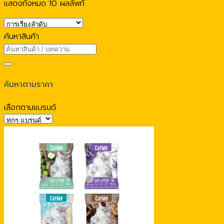
แสดงทั้งหมด 10 ผลลัพท์
ค้นหาสินค้า
ค้นหาตามราคา
เลือกตามแบรนด์