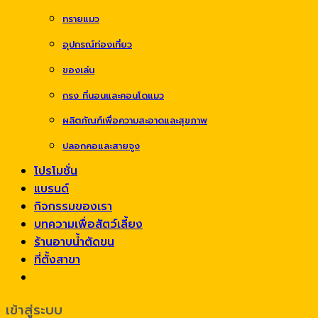
ทรายแมว
อุปกรณ์ท่องเที่ยว
ของเล่น
กรง ที่นอนและคอนโดแมว
ผลิตภัณฑ์เพื่อความสะอาดและสุขภาพ
ปลอกคอและสายจูง
โปรโมชั่น
แบรนด์
กิจกรรมของเรา
บทความเพื่อสัตว์เลี้ยง
ร้านอาบน้ำตัดขน
ที่ตั้งสาขา
เข้าสู่ระบบ