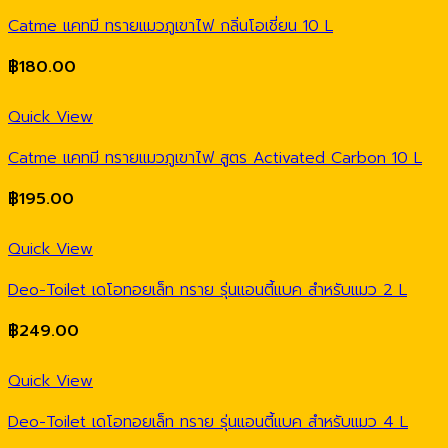
Catme แคทมี ทรายแมวภูเขาไฟ กลิ่นโอเชี่ยน 10 L
฿
180.00
Quick View
Catme แคทมี ทรายแมวภูเขาไฟ สูตร Activated Carbon 10 L
฿
195.00
Quick View
Deo-Toilet เดโอทอยเล็ท ทราย รุ่นแอนตี้แบค สำหรับแมว 2 L
฿
249.00
Quick View
Deo-Toilet เดโอทอยเล็ท ทราย รุ่นแอนตี้แบค สำหรับแมว 4 L