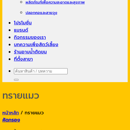
ผลิตภัณฑ์เพื่อความสะอาดและสุขภาพ
ปลอกคอและสายจูง
โปรโมชั่น
แบรนด์
กิจกรรมของเรา
บทความเพื่อสัตว์เลี้ยง
ร้านอาบน้ำตัดขน
ที่ตั้งสาขา
ค้นหา:
ทรายแมว
หน้าหลัก
/
ทรายแมว
คัดกรอง