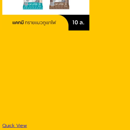
Quick View