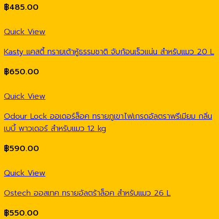
฿
485.00
Quick View
Kasty แคสตี้ ทรายเต้าหู้ธรรมชาติ จับก้อนเร็วแน่น สำหรับแมว 20 L
฿
650.00
Quick View
Odour Lock ออเดอร์ล็อค ทรายภูเขาไฟเกรดอัลตราพรีเมียม กลิ่น
เบบี้ พาวเดอร์ สำหรับแมว 12 kg
฿
590.00
Quick View
Ostech ออสเทค ทรายอัลตร้าล็อค สำหรับแมว 26 L
฿
550.00