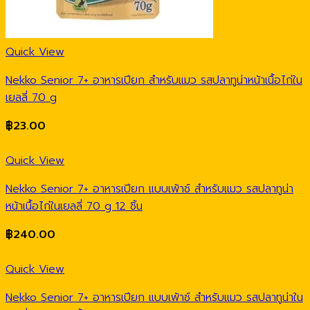
Quick View
Nekko Senior 7+ อาหารเปียก สำหรับแมว รสปลาทูน่าหน้าเนื้อไก่ใน
เยลลี่ 70 g
฿
23.00
Quick View
Nekko Senior 7+ อาหารเปียก แบบเพ้าช์ สำหรับแมว รสปลาทูน่า
หน้าเนื้อไก่ในเยลลี่ 70 g 12 ชิ้น
฿
240.00
Quick View
Nekko Senior 7+ อาหารเปียก แบบเพ้าช์ สำหรับแมว รสปลาทูน่าใน