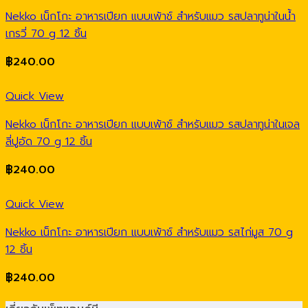
Nekko เน็กโกะ อาหารเปียก แบบเพ้าช์ สำหรับแมว รสปลาทูน่าในน้ำ
เกรวี่ 70 g 12 ชิ้น
฿
240.00
Quick View
Nekko เน็กโกะ อาหารเปียก แบบเพ้าช์ สำหรับแมว รสปลาทูน่าในเจล
ลี่ปูอัด 70 g 12 ชิ้น
฿
240.00
Quick View
Nekko เน็กโกะ อาหารเปียก แบบเพ้าช์ สำหรับแมว รสไก่มูส 70 g
12 ชิ้น
฿
240.00