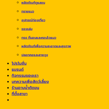
ผลิตภัณฑ์ดูแลขน
ทรายแมว
อุปกรณ์ท่องเที่ยว
ของเล่น
กรง ที่นอนและคอนโดแมว
ผลิตภัณฑ์เพื่อความสะอาดและสุขภาพ
ปลอกคอและสายจูง
โปรโมชั่น
แบรนด์
กิจกรรมของเรา
บทความเพื่อสัตว์เลี้ยง
ร้านอาบน้ำตัดขน
ที่ตั้งสาขา