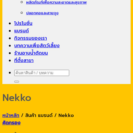
ผลิตภัณฑ์เพื่อความสะอาดและสุขภาพ
ปลอกคอและสายจูง
โปรโมชั่น
แบรนด์
กิจกรรมของเรา
บทความเพื่อสัตว์เลี้ยง
ร้านอาบน้ำตัดขน
ที่ตั้งสาขา
ค้นหา:
Nekko
หน้าหลัก
/
สินค้า แบรนด์
/
Nekko
คัดกรอง