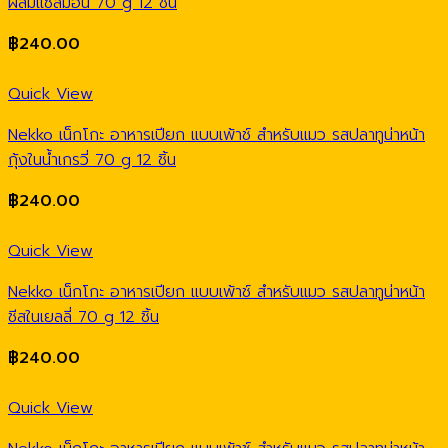
ผสมแซลมอน 70 g 12 ชิ้น
฿
240.00
Quick View
Nekko เน็กโกะ อาหารเปียก แบบเพ้าช์ สำหรับแมว รสปลาทูน่าหน้า
กุ้งในน้ำเกรวี่ 70 g 12 ชิ้น
฿
240.00
Quick View
Nekko เน็กโกะ อาหารเปียก แบบเพ้าช์ สำหรับแมว รสปลาทูน่าหน้า
ชีสในเยลลี่ 70 g 12 ชิ้น
฿
240.00
Quick View