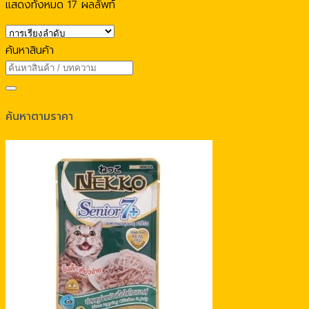
แสดงทั้งหมด 17 ผลลัพท์
ค้นหาสินค้า
ค้นหาตามราคา