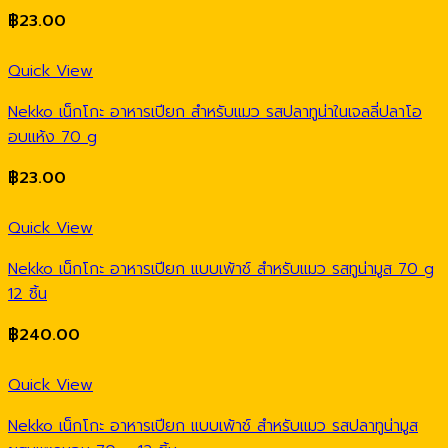
฿
23.00
Quick View
Nekko เน็กโกะ อาหารเปียก สำหรับแมว รสปลาทูน่าในเจลลี่ปลาโอ
อบแห้ง 70 g
฿
23.00
Quick View
Nekko เน็กโกะ อาหารเปียก แบบเพ้าช์ สำหรับแมว รสทูน่ามูส 70 g
12 ชิ้น
฿
240.00
Quick View
Nekko เน็กโกะ อาหารเปียก แบบเพ้าช์ สำหรับแมว รสปลาทูน่ามูส