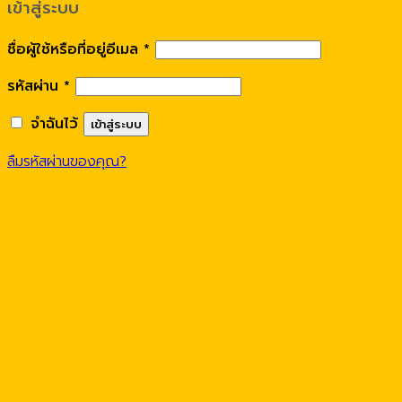
เข้าสู่ระบบ
ชื่อผู้ใช้หรือที่อยู่อีเมล
*
รหัสผ่าน
*
จำฉันไว้
เข้าสู่ระบบ
ลืมรหัสผ่านของคุณ?