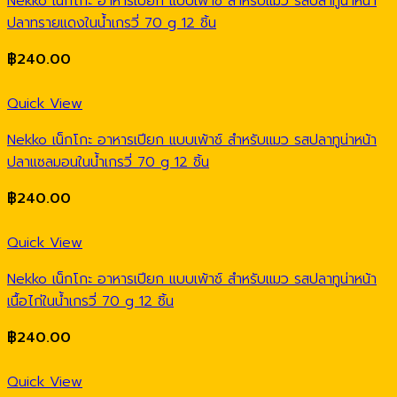
Nekko เน็กโกะ อาหารเปียก แบบเพ้าช์ สำหรับแมว รสปลาทูน่าหน้า
ปลาทรายแดงในน้ำเกรวี่ 70 g 12 ชิ้น
฿
240.00
Quick View
Nekko เน็กโกะ อาหารเปียก แบบเพ้าช์ สำหรับแมว รสปลาทูน่าหน้า
ปลาแซลมอนในน้ำเกรวี่ 70 g 12 ชิ้น
฿
240.00
Quick View
Nekko เน็กโกะ อาหารเปียก แบบเพ้าช์ สำหรับแมว รสปลาทูน่าหน้า
เนื้อไก่ในน้ำเกรวี่ 70 g 12 ชิ้น
฿
240.00
Quick View