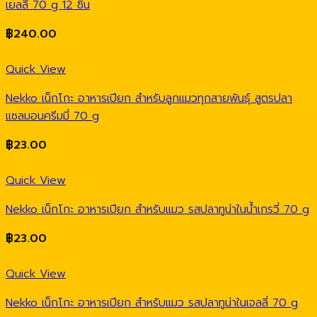
เยลลี่ 70 g 12 ชิ้น
฿
240.00
Quick View
Nekko เน็กโกะ อาหารเปียก สำหรับลูกแมวทุกสายพันธุ์ สูตรปลา
แซลมอนครีมมี่ 70 g
฿
23.00
Quick View
Nekko เน็กโกะ อาหารเปียก สำหรับแมว รสปลาทูน่าในน้ำเกรวี่ 70 g
฿
23.00
Quick View
Nekko เน็กโกะ อาหารเปียก สำหรับแมว รสปลาทูน่าในเจลลี่ 70 g