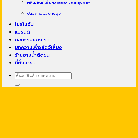
ผลิตภัณฑ์เพื่อความสะอาดและสุขภาพ
ปลอกคอและสายจูง
โปรโมชั่น
แบรนด์
กิจกรรมของเรา
บทความเพื่อสัตว์เลี้ยง
ร้านอาบน้ำตัดขน
ที่ตั้งสาขา
ค้นหา: