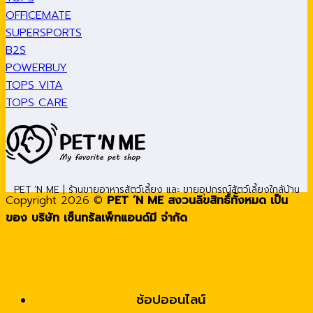
OFFICEMATE
SUPERSPORTS
B2S
POWERBUY
TOPS VITA
TOPS CARE
PET ’N ME | ร้านขายอาหารสัตว์เลี้ยง และ ขายอุปกรณ์สัตว์เลี้ยงใกล้บ้าน
Copyright 2026 ©
PET ’N ME สงวนลิขสิทธิ์ทั้งหมด เป็น
ของ บริษัท เซ็นทรัลเพ็ทแอนด์มี จำกัด
ช้อปออนไลน์