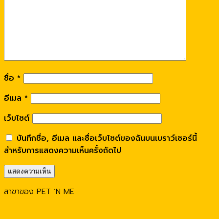
ชื่อ
*
อีเมล
*
เว็บไซต์
บันทึกชื่อ, อีเมล และชื่อเว็บไซต์ของฉันบนเบราว์เซอร์นี้
สำหรับการแสดงความเห็นครั้งถัดไป
สาขาของ PET ‘N ME