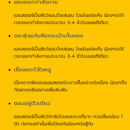
ชอบออกกำลังกาย
แฮมสเตอร์เป็นสัตว์ชอบวิ่งเล่นซน โดยในแต่ละคืน น้องๆจะใช้
เวลาออกกำลังกายประมาณ 3-4 ชั่วโมงเลยทีเดียว
กระพุ้งแก้มคือกระเป๋าเก็บของ
แฮมสเตอร์เป็นสัตว์ชอบวิ่งเล่นซน โดยในแต่ละคืน น้องๆจะใช้
เวลาออกกำลังกายประมาณ 3-4 ชั่วโมงเลยทีเดียว
เรื่องแทะไว้ใจหนู
เนื่องจากฟันของแฮมสเตอร์จะยาวขึ้นอย่างต่อเนื่อง น้องๆจึง
กัดแทะทุกสิ่งอย่างเพื่อลับฟัน
ชอบอยู่ตัวเดียว
แฮมสเตอร์เป็นสัตว์รักสันโดษและหวงที่มาก ควรเลี้ยงน้อง 1
ตัว ต่อกรงเท่านั้นเพื่อป้องกันน้องๆต่อสู้กัน