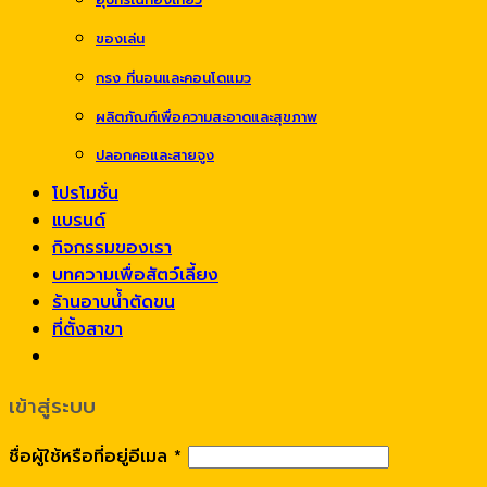
ของเล่น
กรง ที่นอนและคอนโดแมว
ผลิตภัณฑ์เพื่อความสะอาดและสุขภาพ
ปลอกคอและสายจูง
โปรโมชั่น
แบรนด์
กิจกรรมของเรา
บทความเพื่อสัตว์เลี้ยง
ร้านอาบน้ำตัดขน
ที่ตั้งสาขา
เข้าสู่ระบบ
ชื่อผู้ใช้หรือที่อยู่อีเมล
*